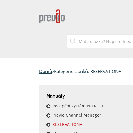
Domů
Kategorie článků:
RESERVATION+
Manuály
Recepční systém PRO/LITE
Previo Channel Manager
RESERVATION+