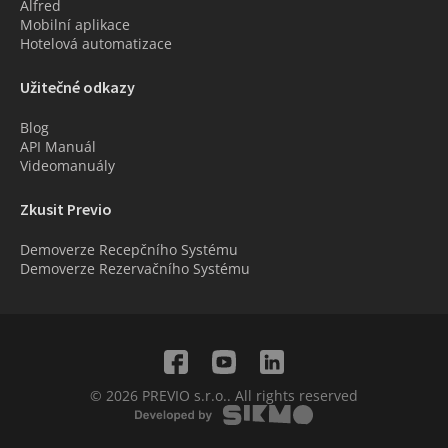
Alfred
Mobilní aplikace
Hotelová automatizace
Užitečné odkazy
Blog
API Manuál
Videomanuály
Zkusit Previo
Demoverze Recepčního Systému
Demoverze Rezervačního Systému
© 2026 PREVIO s.r.o.. All rights reserved