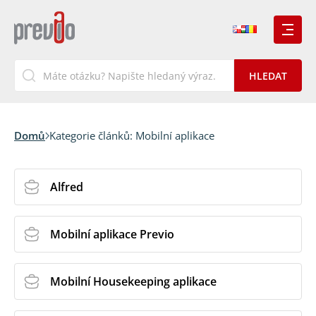
Domů
Kategorie článků:
Mobilní aplikace
Alfred
Mobilní aplikace Previo
Mobilní Housekeeping aplikace