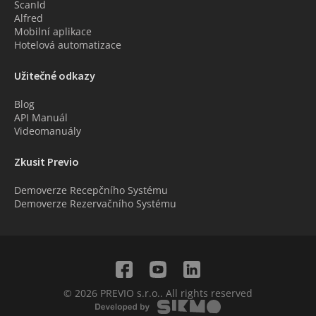
ScanId
Alfred
Mobilní aplikace
Hotelová automatizace
Užitečné odkazy
Blog
API Manuál
Videomanuály
Zkusit Previo
Demoverze Recepčního Systému
Demoverze Rezervačního Systému
© 2026 PREVIO s.r.o.. All rights reserved