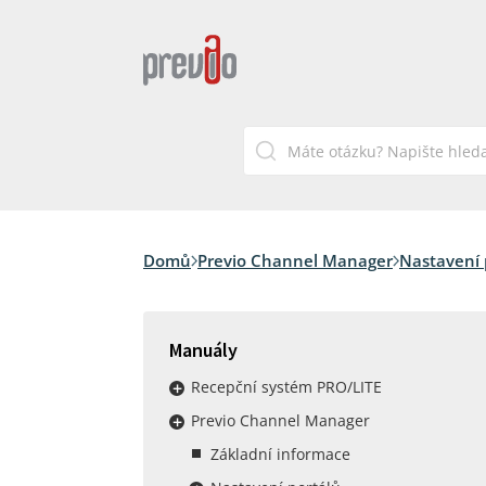
Domů
Previo Channel Manager
Nastavení 
Manuály
Recepční systém PRO/LITE
Previo Channel Manager
Základní informace