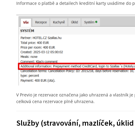
Informace o platbě a detailech kreditní karty uvádíme do 
V Previo je rezervace označena jako uhrazená a vlastník je
celková cena rezervace plně uhrazena.
Služby (stravování, mazlíček, úklid 