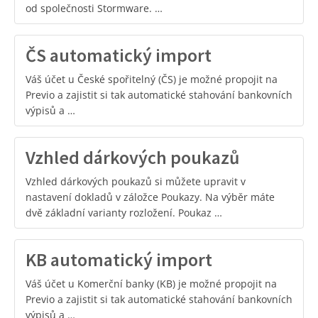
od společnosti Stormware. …
ČS automatický import
Váš účet u České spořitelný (ČS) je možné propojit na
Previo a zajistit si tak automatické stahování bankovních
výpisů a …
Vzhled dárkových poukazů
Vzhled dárkových poukazů si můžete upravit v
nastavení dokladů v záložce Poukazy. Na výběr máte
dvě základní varianty rozložení. Poukaz …
KB automatický import
Váš účet u Komerční banky (KB) je možné propojit na
Previo a zajistit si tak automatické stahování bankovních
výpisů a …