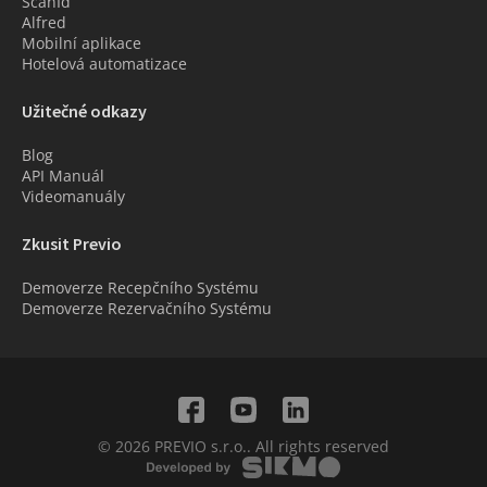
ScanId
Alfred
Mobilní aplikace
Hotelová automatizace
Užitečné odkazy
Blog
API Manuál
Videomanuály
Zkusit Previo
Demoverze Recepčního Systému
Demoverze Rezervačního Systému
© 2026 PREVIO s.r.o.. All rights reserved