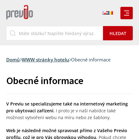
Domů
WWW stránky hotelu
Obecné informace
Obecné informace
V Previu se specializujeme také na internetový marketing
pro ubytovací zařízení.
I proto je v naší nabídce také
možnost vytvoření webu na míru nebo ze šablony.
Web je následně možné spravovat přímo z Vašeho Previo
profilu, což je pro Vás obrovskou výhodou.
Pokud chcete