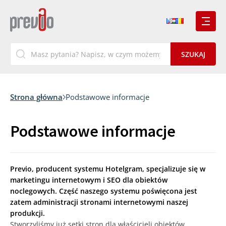
Strona główna
Podstawowe informacje
Podstawowe informacje
Previo, producent systemu Hotelgram, specjalizuje się w
marketingu internetowym i SEO dla obiektów
noclegowych. Część naszego systemu poświęcona jest
zatem administracji stronami internetowymi naszej
produkcji.
Stworzyliśmy już setki stron dla właścicieli obiektów