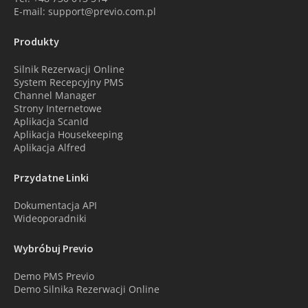
E-mail: support@previo.com.pl
Produkty
Silnik Rezerwacji Online
System Recepcyjny PMS
Channel Manager
Strony Internetowe
Aplikacja ScanId
Aplikacja Housekeeping
Aplikacja Alfred
Przydatne Linki
Dokumentacja API
Wideoporadniki
Wybróbuj Previo
Demo PMS Previo
Demo Silnika Rezerwacji Online