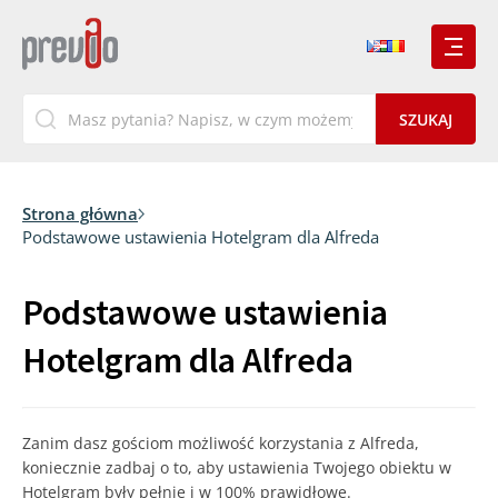
Strona główna
Podstawowe ustawienia Hotelgram dla Alfreda
Podstawowe ustawienia
Hotelgram dla Alfreda
Zanim dasz gościom możliwość korzystania z Alfreda,
koniecznie zadbaj o to, aby ustawienia Twojego obiektu w
Hotelgram były pełnie i w 100% prawidłowe.