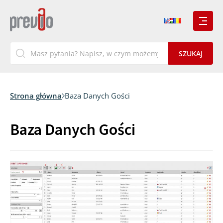
Strona główna
Baza Danych Gości
Baza Danych Gości