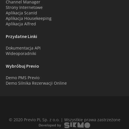
Channel Manager
Strony Internetowe
Aplikacja ScanId
Aplikacja Housekeeping
Aplikacja Alfred
Przydatne Linki
Dokumentacja API
Wideoporadniki
Wybróbuj Previo
Demo PMS Previo
Demo Silnika Rezerwacji Online
© 2020 Previo PL Sp. z o.o. | Wszystkie prawa zastrzeżone