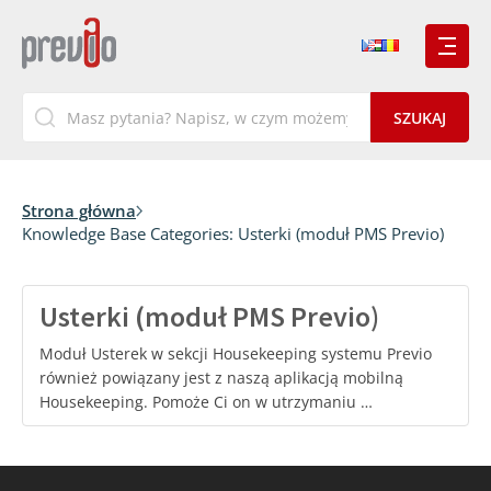
Strona główna
Knowledge Base Categories:
Usterki (moduł PMS Previo)
Usterki (moduł PMS Previo)
Moduł Usterek w sekcji Housekeeping systemu Previo
również powiązany jest z naszą aplikacją mobilną
Housekeeping. Pomoże Ci on w utrzymaniu …