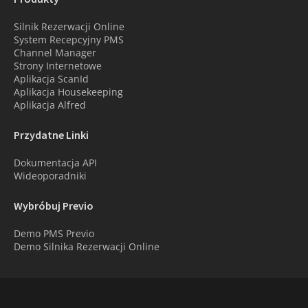
Silnik Rezerwacji Online
System Recepcyjny PMS
Channel Manager
Strony Internetowe
Aplikacja ScanId
Aplikacja Housekeeping
Aplikacja Alfred
Przydatne Linki
Dokumentacja API
Wideoporadniki
Wybróbuj Previo
Demo PMS Previo
Demo Silnika Rezerwacji Online