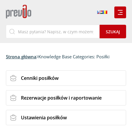
Strona główna
Knowledge Base Categories:
Posiłki
Cenniki posiłków
Rezerwacje posiłków i raportowanie
Ustawienia posiłków