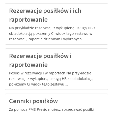
Rezerwacje posiłków i ich
raportowanie
Na przykładzie rezerwacji z wykupioną usługą HB z
obiadokolacją pokażemy Ci widok tego zestawu w
rezerwacji, raporcie dziennym i wybranych …
Rezerwacje posiłków i
raportowanie
Posiłki w rezerwacji i w raportach Na przykładzie
rezerwacji z wykupioną usługą HB z obiadokolacją
pokażemy Ci widok tego zestawu …
Cenniki posiłków
Za pomocą PMS Previo możesz sprzedawać posiłki