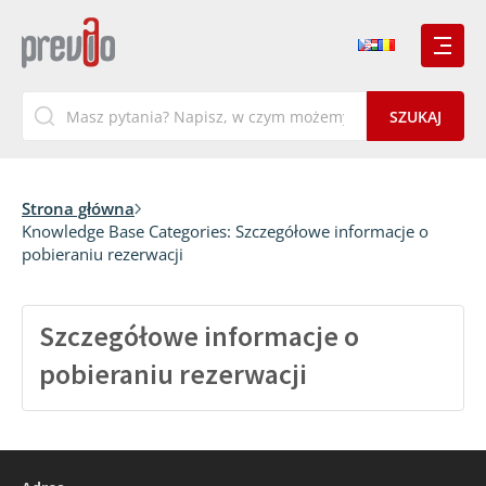
Strona główna
Knowledge Base Categories:
Szczegółowe informacje o
pobieraniu rezerwacji
Szczegółowe informacje o
pobieraniu rezerwacji