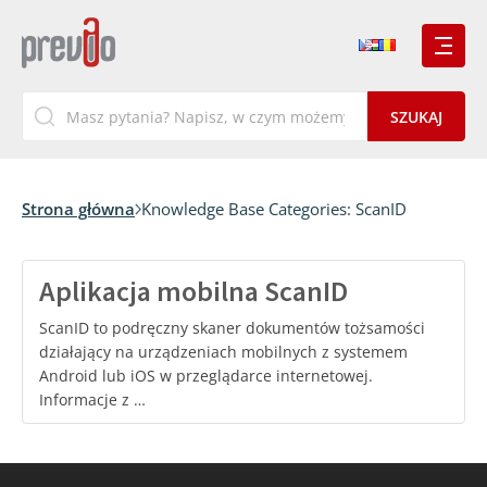
Strona główna
Knowledge Base Categories:
ScanID
Aplikacja mobilna ScanID
ScanID to podręczny skaner dokumentów tożsamości
działający na urządzeniach mobilnych z systemem
Android lub iOS w przeglądarce internetowej.
Informacje z …