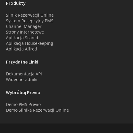
Produkty
Silnik Rezerwacji Online
System Recepcyjny PMS
Channel Manager
Strony Internetowe
Aplikacja ScanId
Aplikacja Housekeeping
Aplikacja Alfred
Przydatne Linki
Dokumentacja API
Wideoporadniki
Wybróbuj Previo
Demo PMS Previo
Demo Silnika Rezerwacji Online