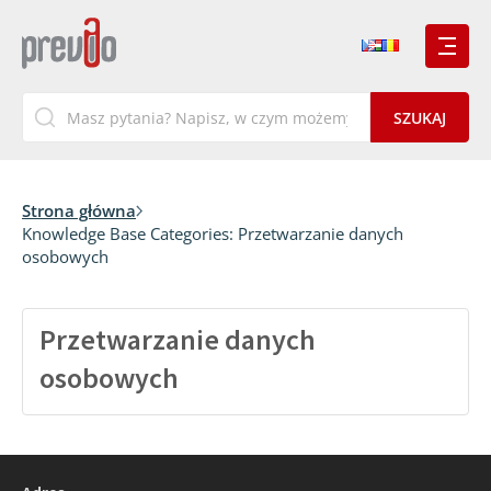
Strona główna
Knowledge Base Categories:
Przetwarzanie danych
osobowych
Przetwarzanie danych
osobowych