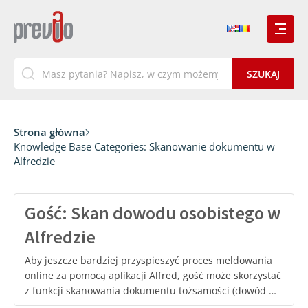
Strona główna
Knowledge Base Categories:
Skanowanie dokumentu w
Alfredzie
Gość: Skan dowodu osobistego w
Alfredzie
Aby jeszcze bardziej przyspieszyć proces meldowania
online za pomocą aplikacji Alfred, gość może skorzystać
z funkcji skanowania dokumentu tożsamości (dowód …