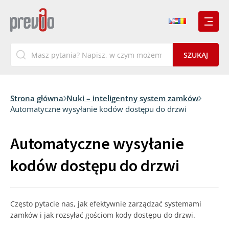
Strona główna
Nuki – inteligentny system zamków
Automatyczne wysyłanie kodów dostępu do drzwi
Automatyczne wysyłanie
kodów dostępu do drzwi
Często pytacie nas, jak efektywnie zarządzać systemami
zamków i jak rozsyłać gościom kody dostępu do drzwi.