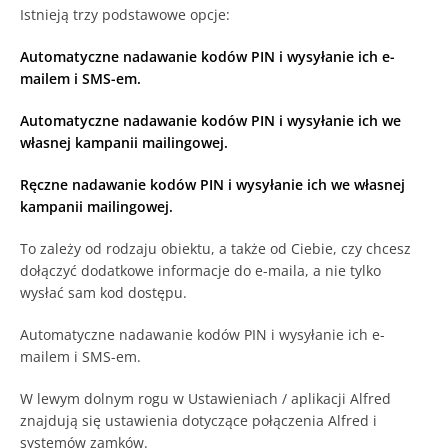
Istnieją trzy podstawowe opcje:
Automatyczne nadawanie kodów PIN i wysyłanie ich e-
mailem i SMS-em.
Automatyczne nadawanie kodów PIN i wysyłanie ich we
własnej kampanii mailingowej.
Ręczne nadawanie kodów PIN i wysyłanie ich we własnej
kampanii mailingowej.
To zależy od rodzaju obiektu, a także od Ciebie, czy chcesz
dołączyć dodatkowe informacje do e-maila, a nie tylko
wysłać sam kod dostępu.
Automatyczne nadawanie kodów PIN i wysyłanie ich e-
mailem i SMS-em.
W lewym dolnym rogu w Ustawieniach / aplikacji Alfred
znajdują się ustawienia dotyczące połączenia Alfred i
systemów zamków.