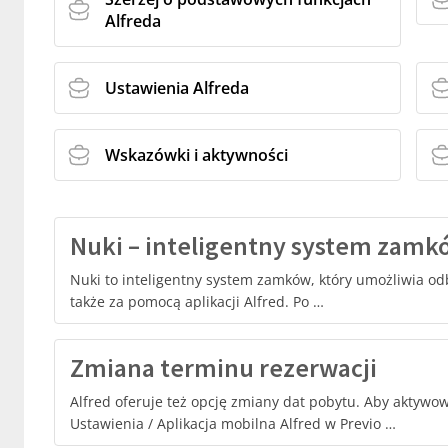
Alfreda
Ustawienia Alfreda
Wskazówki i aktywności
Nuki – inteligentny system zamk
Nuki to inteligentny system zamków, który umożliwia o
także za pomocą aplikacji Alfred. Po …
Zmiana terminu rezerwacji
Alfred oferuje też opcję zmiany dat pobytu. Aby aktywow
Ustawienia / Aplikacja mobilna Alfred w Previo …