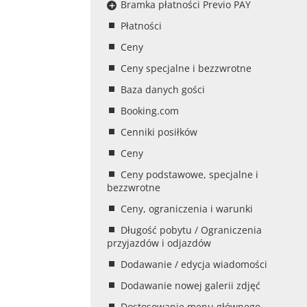
Bramka płatności Previo PAY
Płatności
Ceny
Ceny specjalne i bezzwrotne
Baza danych gości
Booking.com
Cenniki posiłków
Ceny
Ceny podstawowe, specjalne i
bezzwrotne
Ceny, ograniczenia i warunki
Długość pobytu / Ograniczenia
przyjazdów i odjazdów
Dodawanie / edycja wiadomości
Dodawanie nowej galerii zdjęć
Dostosowanie menu głównego