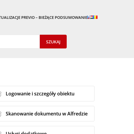
TUALIZACJE PREVIO – BIEŻĄCE PODSUMOWANIE
Logowanie i szczegóły obiektu
Skanowanie dokumentu w Alfredzie
Usługi dodatkowe