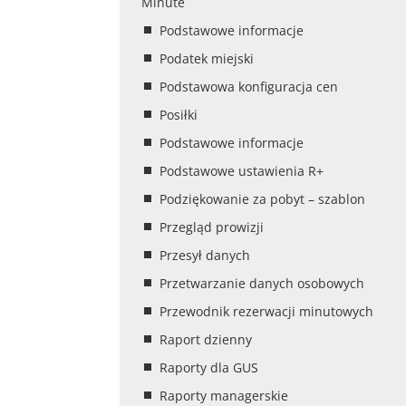
Minute
Podstawowe informacje
Podatek miejski
Podstawowa konfiguracja cen
Posiłki
Podstawowe informacje
Podstawowe ustawienia R+
Podziękowanie za pobyt – szablon
Przegląd prowizji
Przesył danych
Przetwarzanie danych osobowych
Przewodnik rezerwacji minutowych
Raport dzienny
Raporty dla GUS
Raporty managerskie