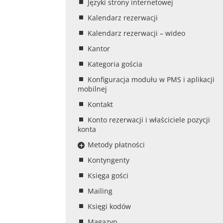
Języki strony internetowej
Kalendarz rezerwacji
Kalendarz rezerwacji – wideo
Kantor
Kategoria gościa
Konfiguracja modułu w PMS i aplikacji
mobilnej
Kontakt
Konto rezerwacji i właściciele pozycji
konta
Metody płatności
Kontyngenty
Księga gości
Mailing
Księgi kodów
Magazyn