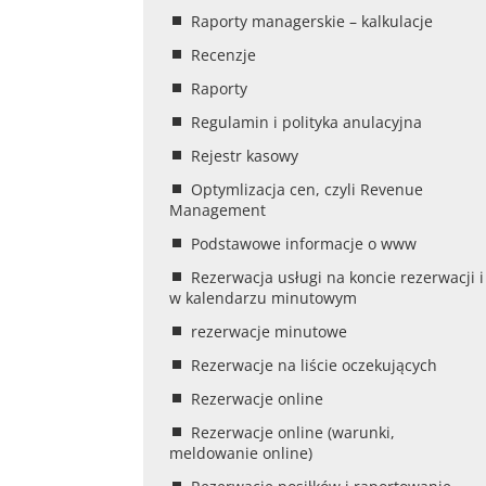
Raporty managerskie – kalkulacje
Recenzje
Raporty
Regulamin i polityka anulacyjna
Rejestr kasowy
Optymlizacja cen, czyli Revenue
Management
Podstawowe informacje o www
Rezerwacja usługi na koncie rezerwacji i
w kalendarzu minutowym
rezerwacje minutowe
Rezerwacje na liście oczekujących
Rezerwacje online
Rezerwacje online (warunki,
meldowanie online)