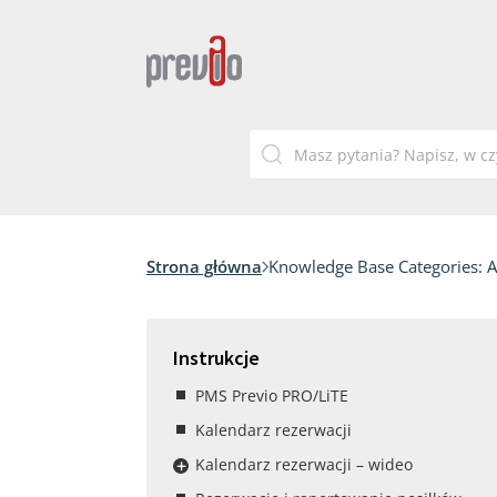
Strona główna
Knowledge Base Categories:
A
Instrukcje
PMS Previo PRO/LiTE
Kalendarz rezerwacji
Kalendarz rezerwacji – wideo