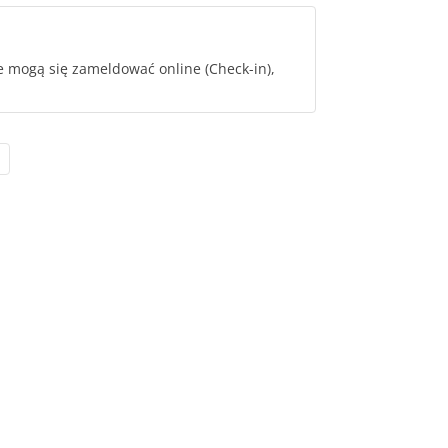
 mogą się zameldować online (Check-in),