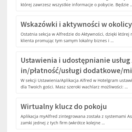
której zawrzesz wszystkie informacje o pobycie. Będzie 
Wskazówki i aktywności w okolicy
Ostatnia sekcja w Alfredzie do Aktywności, dzięki której
klienta promując tym samym lokalny biznes i …
Ustawienia i udostępnianie usług
in/płatność/usługi dodatkowe/min
W sekcji Ustawienia/Aplikacja Alfred w Hotelgram ustawi
dla Twoich gości. Masz szeroki wachlarz możliwości: …
Wirtualny klucz do pokoju
Aplikacja myAlfred zintegrowana została z systemami Assa
zamki jednej z tych firm (wkrótce kolejne …