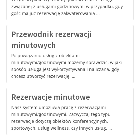
związanej z usługami godzinowymi w przypadku, gdy
gość ma już rezerwację zakwaterowania …
Przewodnik rezerwacji
minutowych
Po powiązaniu usług z obiektami
minutowymi/godzinowymi możemy sprawdzić, w jaki
sposób usługa jest wykorzystywana i naliczana, gdy
chcesz utworzyć rezerwację. …
Rezerwacje minutowe
Nasz system umożliwia pracę z rezerwacjami
minutowymi/godzinowymi. Zazwyczaj tego typu
rezerwacje dotyczą obiektów konferencyjnych,
sportowych, usług wellness, czy innych usług, …