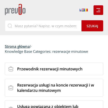
Strona główna
Knowledge Base Categories:
rezerwacje minutowe
Przewodnik rezerwacji minutowych
Rezerwacja usługi na koncie rezerwacji i w
kalendarzu minutowym
Usługa powiązana z obiektem lub