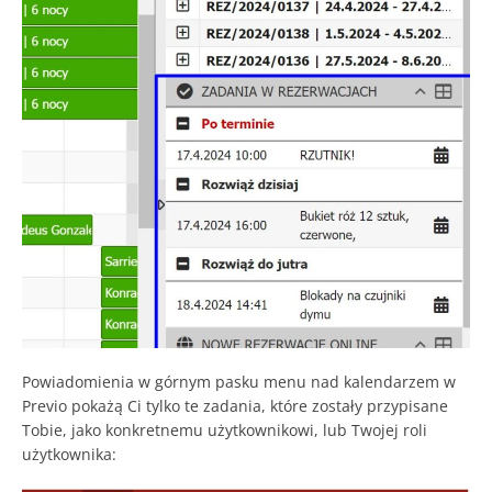
Powiadomienia w górnym pasku menu nad kalendarzem w
Previo pokażą Ci tylko te zadania, które zostały przypisane
Tobie, jako konkretnemu użytkownikowi, lub Twojej roli
użytkownika: