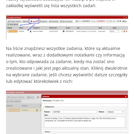
zakładkę wyświetli się lista wszystkich zadań:
Na liście znajdziesz wszystkie zadania, które są aktualnie
realizowane, wraz z dodatkowymi notatkami czy informacją
o tym, kto odpowiada za zadanie, kiedy ma zostać ono
zrealizowane i jaki jest jego aktualny stan. Kliknij dwukrotnie
na wybrane zadanie, jeśli chcesz wyświetlić dalsze szczegóły
lub edytować którekolwiek z nich: