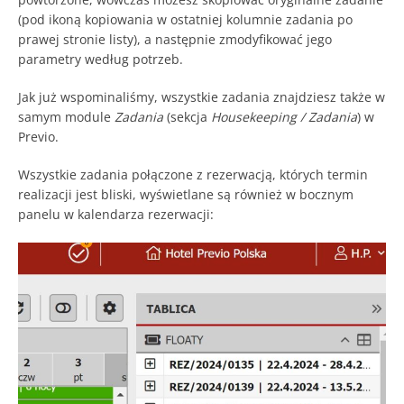
(pod ikoną kopiowania w ostatniej kolumnie zadania po
prawej stronie listy), a następnie zmodyfikować jego
parametry według potrzeb.
Jak już wspominaliśmy, wszystkie zadania znajdziesz także w
samym module
Zadania
(sekcja
Housekeeping / Zadania
) w
Previo.
Wszystkie zadania połączone z rezerwacją, których termin
realizacji jest bliski, wyświetlane są również w bocznym
panelu w kalendarza rezerwacji: