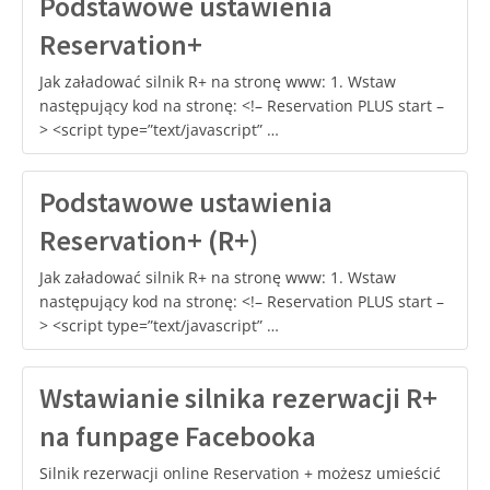
Podstawowe ustawienia
Reservation+
Jak załadować silnik R+ na stronę www: 1. Wstaw
następujący kod na stronę: <!– Reservation PLUS start –
> <script type=”text/javascript” …
Podstawowe ustawienia
Reservation+ (R+)
Jak załadować silnik R+ na stronę www: 1. Wstaw
następujący kod na stronę: <!– Reservation PLUS start –
> <script type=”text/javascript” …
Wstawianie silnika rezerwacji R+
na funpage Facebooka
Silnik rezerwacji online Reservation + możesz umieścić