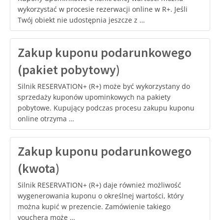
wykorzystać w procesie rezerwacji online w R+. Jeśli
Twój obiekt nie udostępnia jeszcze z …
Zakup kuponu podarunkowego
(pakiet pobytowy)
Silnik RESERVATION+ (R+) może być wykorzystany do
sprzedaży kuponów upominkowych na pakiety
pobytowe. Kupujący podczas procesu zakupu kuponu
online otrzyma …
Zakup kuponu podarunkowego
(kwota)
Silnik RESERVATION+ (R+) daje również możliwość
wygenerowania kuponu o określnej wartości, który
można kupić w prezencie. Zamówienie takiego
vouchera może …