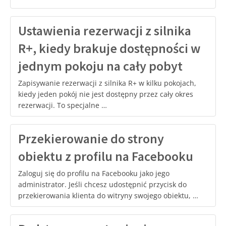
Ustawienia rezerwacji z silnika
R+, kiedy brakuje dostępności w
jednym pokoju na cały pobyt
Zapisywanie rezerwacji z silnika R+ w kilku pokojach,
kiedy jeden pokój nie jest dostępny przez cały okres
rezerwacji. To specjalne …
Przekierowanie do strony
obiektu z profilu na Facebooku
Zaloguj się do profilu na Facebooku jako jego
administrator. Jeśli chcesz udostępnić przycisk do
przekierowania klienta do witryny swojego obiektu, …