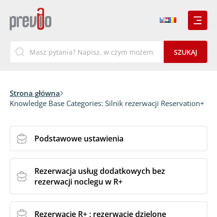
Strona główna
Knowledge Base Categories:
Silnik rezerwacji Reservation+
Podstawowe ustawienia
Rezerwacja usług dodatkowych bez
rezerwacji noclegu w R+
Rezerwacje R+ : rezerwacje dzielone