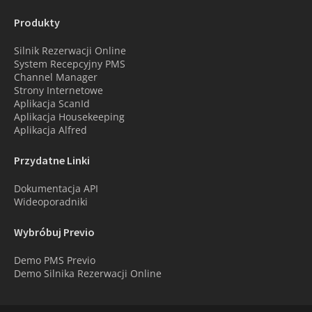
Produkty
Silnik Rezerwacji Online
System Recepcyjny PMS
Channel Manager
Strony Internetowe
Aplikacja ScanId
Aplikacja Housekeeping
Aplikacja Alfred
Przydatne Linki
Dokumentacja API
Wideoporadniki
Wybróbuj Previo
Demo PMS Previo
Demo Silnika Rezerwacji Online