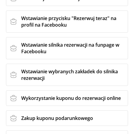
Wstawianie przycisku "Rezerwuj teraz" na
profil na Facebooku
Wstawianie silnika rezerwacji na funpage w
Facebooku
Wstawianie wybranych zakładek do silnika
rezerwacji
Wykorzystanie kuponu do rezerwacji online
Zakup kuponu podarunkowego