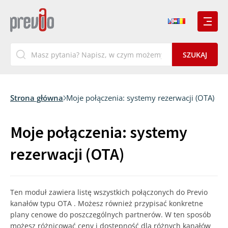
Strona główna
Moje połączenia: systemy rezerwacji (OTA)
Moje połączenia: systemy
rezerwacji (OTA)
Ten moduł zawiera listę wszystkich połączonych do Previo
kanałów typu OTA . Możesz również przypisać konkretne
plany cenowe do poszczególnych partnerów. W ten sposób
możesz różnicować ceny i dostępność dla różnych kanałów