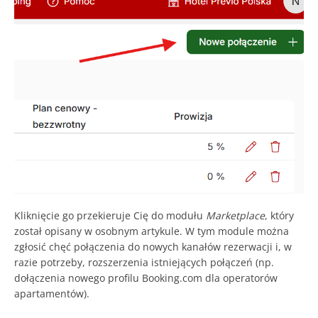
Kliknięcie go przekieruje Cię do modułu
Marketplace
, który
został opisany w osobnym artykule. W tym module można
zgłosić chęć połączenia do nowych kanałów rezerwacji i, w
razie potrzeby, rozszerzenia istniejących połączeń (np.
dołączenia nowego profilu Booking.com dla operatorów
apartamentów).