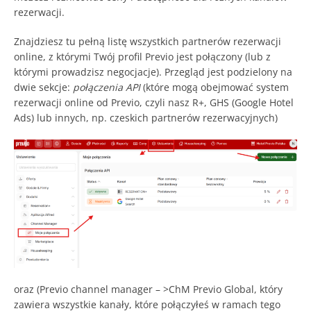
rezerwacji.
Znajdziesz tu pełną listę wszystkich partnerów rezerwacji
online, z którymi Twój profil Previo jest połączony (lub z
którymi prowadzisz negocjacje). Przegląd jest podzielony na
dwie sekcje:
połączenia API
(które mogą obejmować system
rezerwacji online od Previo, czyli nasz R+, GHS (Google Hotel
Ads) lub innych, np. czeskich partnerów rezerwacyjnych)
oraz (Previo channel manager – >ChM Previo Global, który
zawiera wszystkie kanały, które połączyłeś w ramach tego