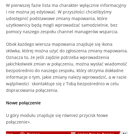
W pierwszej fazie lista ma charakter wyłącznie informacyjny
i nie można jej edytować. W przyszłości chcielibyśmy
udostępnić podstawowe zmiany mapowania, które
użytkownicy będą mogli wprowadzać samodzielnie, bez
pomocy naszego zespołu channel managerów wsparcia.
Obok każdego wiersza mapowania znajduje się ikona
ołówka, której można użyć do zgłoszenia zmiany mapowania.
Oznacza to, że jeśli zajdzie potrzeba wprowadzenia
jakichkolwiek zmian w połączeniu, można wysłać wiadomość
bezpośrednio do naszego zespołu, który otrzyma dokładne
informacje o tym, jakie zmiany należy wprowadzić, a w razie
wątpliwości skontaktuje się z Tobą bezpośrednio w celu
dopracowania połączenia.
Nowe połączenie
U góry modułu znajduje się również przycisk Nowe
połączenie+.