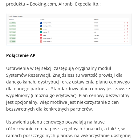
produktu – Booking.com, Airbnb, Expedia itp.:
Połączenie API
Ustawienia w tej sekcji zastępują oryginalny moduł
Systemów Rezerwacji. Znajdziesz tu wartość prowizji dla
danego kanału dystrybucji oraz ustawienia planu cenowego
dla danego partnera. Standardowy plan cenowy jest zawsze
wypełniony (i można go edytować). Plan cenowy bezzwrotny
jest opcjonalny, więc możliwe jest niekorzystanie z cen
bezzwrotnych dla konkretnych partnerów.
Ustawienia planu cenowego pozwalają na łatwe
różnicowanie cen na poszczególnych kanałach, a także, w
ramach poszczególnych planów, na wykorzystanie dostępnej