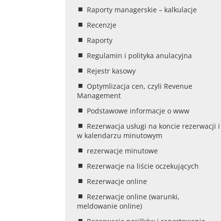
Raporty managerskie – kalkulacje
Recenzje
Raporty
Regulamin i polityka anulacyjna
Rejestr kasowy
Optymlizacja cen, czyli Revenue
Management
Podstawowe informacje o www
Rezerwacja usługi na koncie rezerwacji i
w kalendarzu minutowym
rezerwacje minutowe
Rezerwacje na liście oczekujących
Rezerwacje online
Rezerwacje online (warunki,
meldowanie online)