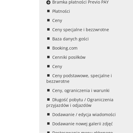
Bramka płatności Previo PAY
Płatności
Ceny
Ceny specjalne i bezzwrotne
Baza danych gości
Booking.com
Cenniki posiłków
Ceny
Ceny podstawowe, specjalne i
bezzwrotne
Ceny, ograniczenia i warunki
Długość pobytu / Ograniczenia
przyjazdów i odjazdów
Dodawanie / edycja wiadomości
Dodawanie nowej galerii zdjęć
Dostosowanie menu głównego