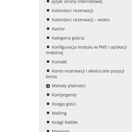
Języki strony internetowej
Kalendarz rezerwacji
Kalendarz rezerwacji – wideo
Kantor
Kategoria gościa
Konfiguracja modułu w PMS i aplikacji
mobilnej
Kontakt
Konto rezerwacji i właściciele pozycji
konta
Metody płatności
Kontyngenty
Księga gości
Mailing
Księgi kodów
Magazyn