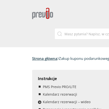
Strona główna
Zakup kuponu podarunkowego
Instrukcje
PMS Previo PRO/LiTE
Kalendarz rezerwacji
Kalendarz rezerwacji – wideo