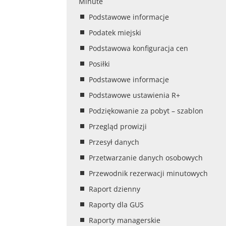
Minute
Podstawowe informacje
Podatek miejski
Podstawowa konfiguracja cen
Posiłki
Podstawowe informacje
Podstawowe ustawienia R+
Podziękowanie za pobyt – szablon
Przegląd prowizji
Przesył danych
Przetwarzanie danych osobowych
Przewodnik rezerwacji minutowych
Raport dzienny
Raporty dla GUS
Raporty managerskie