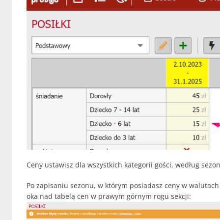
Ceny ustawisz dla wszystkich kategorii gości, według sezon
Po zapisaniu sezonu, w którym posiadasz ceny w walutach
oka nad tabelą cen w prawym górnym rogu sekcji: