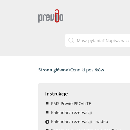
Strona główna
Cenniki posiłków
Instrukcje
PMS Previo PRO/LiTE
Kalendarz rezerwacji
Kalendarz rezerwacji – wideo