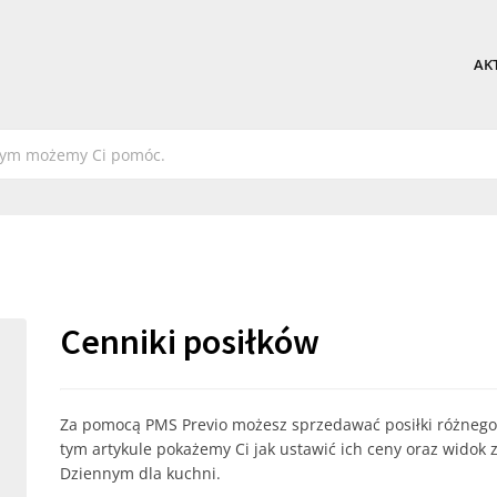
AK
Cenniki posiłków
Za pomocą PMS Previo możesz sprzedawać posiłki różnego
tym artykule pokażemy Ci jak ustawić ich ceny oraz widok
Dziennym dla kuchni.