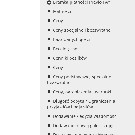
Bramka płatności Previo PAY
Płatności
Ceny
Ceny specjalne i bezzwrotne
Baza danych gości
Booking.com
Cenniki posiłków
Ceny
Ceny podstawowe, specjalne i
bezzwrotne
Ceny, ograniczenia i warunki
Długość pobytu / Ograniczenia
przyjazdów i odjazdów
Dodawanie / edycja wiadomości
Dodawanie nowej galerii zdjęć
Dostosowanie menu głównego