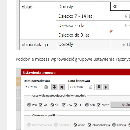
Podobnie możesz wprowadzić grupowe ustawienia ręcznyc