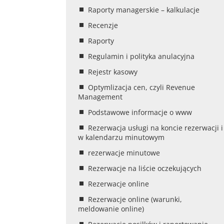
Raporty managerskie – kalkulacje
Recenzje
Raporty
Regulamin i polityka anulacyjna
Rejestr kasowy
Optymlizacja cen, czyli Revenue
Management
Podstawowe informacje o www
Rezerwacja usługi na koncie rezerwacji i
w kalendarzu minutowym
rezerwacje minutowe
Rezerwacje na liście oczekujących
Rezerwacje online
Rezerwacje online (warunki,
meldowanie online)