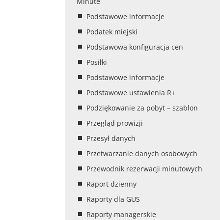
Minute
Podstawowe informacje
Podatek miejski
Podstawowa konfiguracja cen
Posiłki
Podstawowe informacje
Podstawowe ustawienia R+
Podziękowanie za pobyt – szablon
Przegląd prowizji
Przesył danych
Przetwarzanie danych osobowych
Przewodnik rezerwacji minutowych
Raport dzienny
Raporty dla GUS
Raporty managerskie