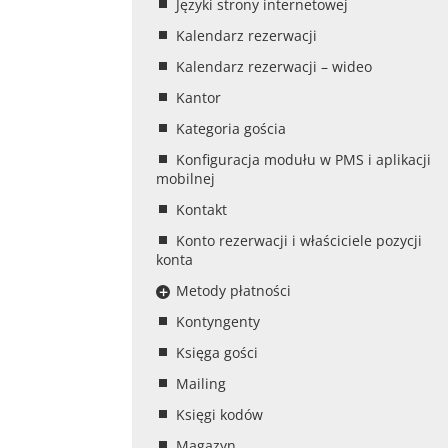
Języki strony internetowej
Kalendarz rezerwacji
Kalendarz rezerwacji – wideo
Kantor
Kategoria gościa
Konfiguracja modułu w PMS i aplikacji
mobilnej
Kontakt
Konto rezerwacji i właściciele pozycji
konta
Metody płatności
Kontyngenty
Księga gości
Mailing
Księgi kodów
Magazyn