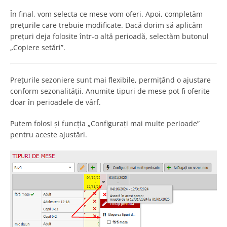
În final, vom selecta ce mese vom oferi. Apoi, completăm
prețurile care trebuie modificate. Dacă dorim să aplicăm
prețuri deja folosite într-o altă perioadă, selectăm butonul
„Copiere setări”.
Prețurile sezoniere sunt mai flexibile, permițând o ajustare
conform sezonalității. Anumite tipuri de mese pot fi oferite
doar în perioadele de vârf.
Putem folosi și funcția „Configurați mai multe perioade”
pentru aceste ajustări.