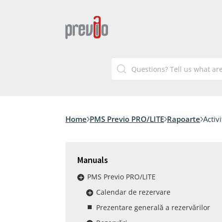
Home
PMS Previo PRO/LITE
Rapoarte
Activi
Manuals
PMS Previo PRO/LITE
Calendar de rezervare
Prezentare generală a rezervărilor