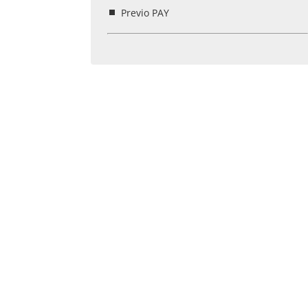
Previo PAY