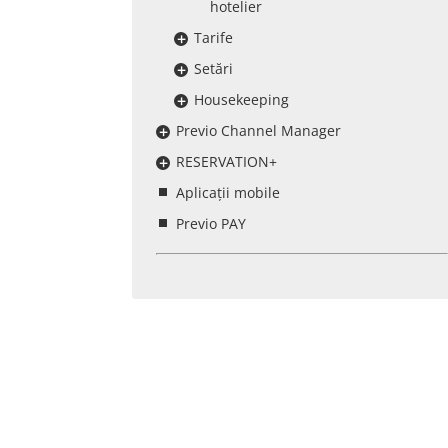
hotelier
Tarife
Setări
Housekeeping
Previo Channel Manager
RESERVATION+
Aplicații mobile
Previo PAY