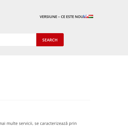
VERSIUNE – CE ESTE NOU
i multe servicii, se caracterizează prin