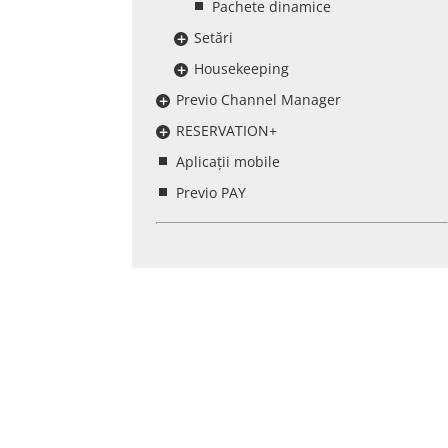
Pachete dinamice
Setări
Housekeeping
Previo Channel Manager
RESERVATION+
Aplicații mobile
Previo PAY