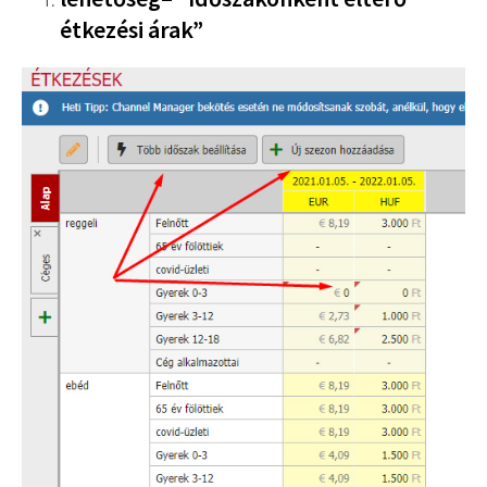
étkezési árak”