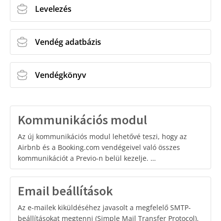
Levelezés
Vendég adatbázis
Vendégkönyv
Kommunikációs modul
Az új kommunikációs modul lehetővé teszi, hogy az
Airbnb és a Booking.com vendégeivel való összes
kommunikációt a Previo-n belül kezelje. …
Email beállítások
Az e-mailek kiküldéséhez javasolt a megfelelő SMTP-
beállításokat megtenni (Simple Mail Transfer Protocol).