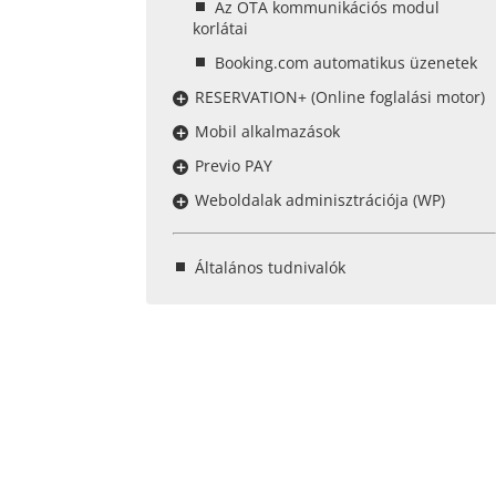
Az OTA kommunikációs modul
korlátai
Booking.com automatikus üzenetek
RESERVATION+ (Online foglalási motor)
Mobil alkalmazások
Previo PAY
Weboldalak adminisztrációja (WP)
Általános tudnivalók