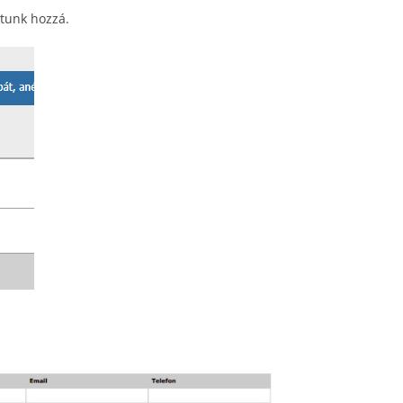
tunk hozzá.