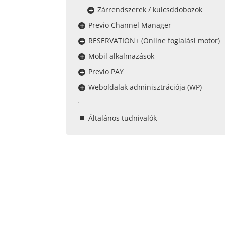
Zárrendszerek / kulcsddobozok
Previo Channel Manager
RESERVATION+ (Online foglalási motor)
Mobil alkalmazások
Previo PAY
Weboldalak adminisztrációja (WP)
Általános tudnivalók