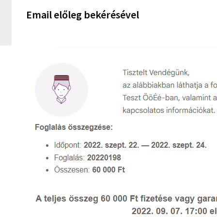
Email előleg bekérésével