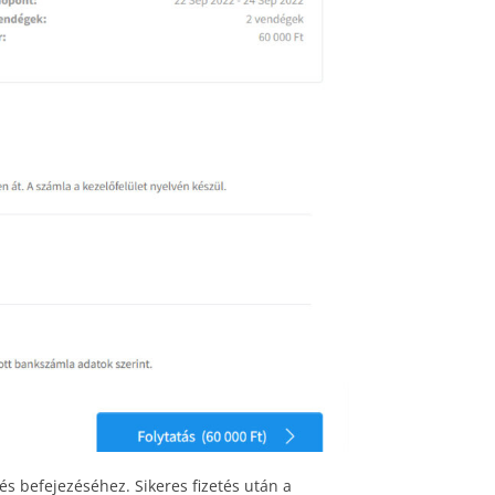
tés befejezéséhez. Sikeres fizetés után a