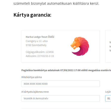
számviteli bizonylat automatikusan kiállításra kerül.
Kártya garancia: