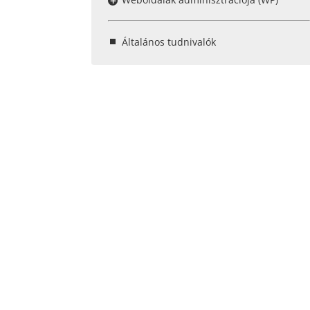
Általános tudnivalók