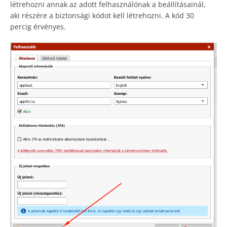
létrehozni annak az adott felhasználónak a beállításainál,
aki részére a biztonsági kódot kell létrehozni. A kód 30
percig érvényes.