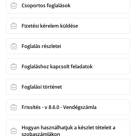
Csoportos foglalások
Fizetési kérelem küldése
Foglalás részletei
Foglaláshoz kapcsolt feladatok
Foglalási történet
Frissítés - v 8.6.0 - Vendégszámla
Hogyan használhatjuk a készlet tételeit a
szobaszámlákon