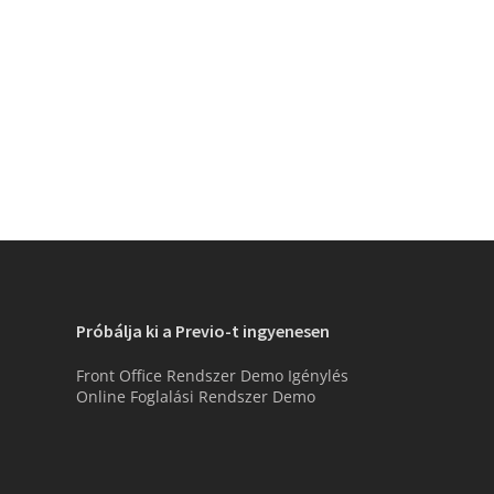
Próbálja ki a Previo-t ingyenesen
Front Office Rendszer Demo Igénylés
Online Foglalási Rendszer Demo