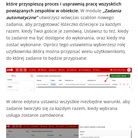
które przyspieszą proces i usprawnią pracę wszysktich
powiązanych zespołów w obiekcie.
W module
„Zadania
automatyczne”
utworzysz wówczas szablon nowego
zadania, aby przygotować łóżeczko dziecięce za każdym
razem, kiedy Twoi goście je zamówią. Ustawisz tu też, kiedy
to zadanie ma być dostępne do wykonania, oraz kiedy ma
zostać wykonane. Oprócz tego ustawienia wybierzesz rolę
użytkownika (którą można przypisać wielu użytkownikom),
do której zadanie to będzie przypisane:
W oknie edytora ustawisz wszystkie niezbędne warunki, aby
zadanie tworzyło się za każdym razem, kiedy wybrana
usługa zostanie zamówiona: