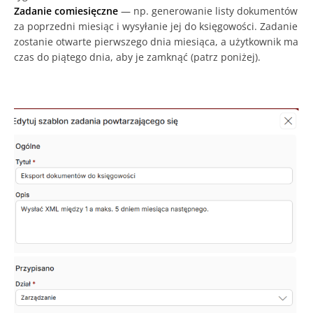
Zadanie comiesięczne
— np. generowanie listy dokumentów
za poprzedni miesiąc i wysyłanie jej do księgowości. Zadanie
zostanie otwarte pierwszego dnia miesiąca, a użytkownik ma
czas do piątego dnia, aby je zamknąć (patrz poniżej).