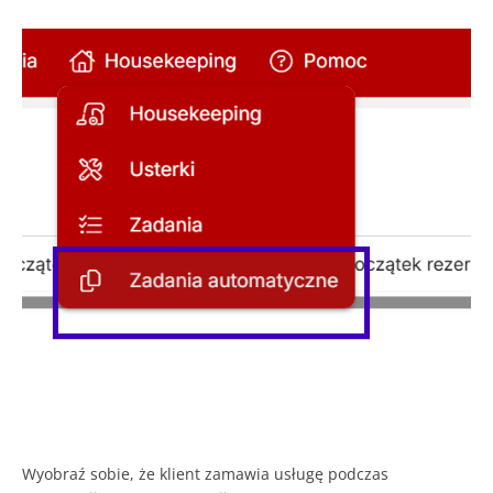
Wyobraź sobie, że klient zamawia usługę podczas