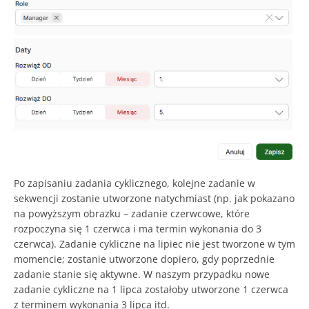
Po zapisaniu zadania cyklicznego, kolejne zadanie w
sekwencji zostanie utworzone natychmiast (np. jak pokazano
na powyższym obrazku – zadanie czerwcowe, które
rozpoczyna się 1 czerwca i ma termin wykonania do 3
czerwca). Zadanie cykliczne na lipiec nie jest tworzone w tym
momencie; zostanie utworzone dopiero, gdy poprzednie
zadanie stanie się aktywne. W naszym przypadku nowe
zadanie cykliczne na 1 lipca zostałoby utworzone 1 czerwca
z terminem wykonania 3 lipca itd.