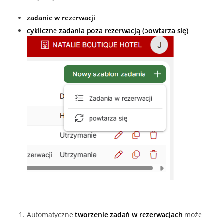
zadanie w rezerwacji
cykliczne zadania poza rezerwacją (powtarza się)
Automatyczne
tworzenie zadań w rezerwacjach
może