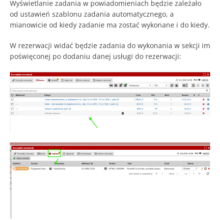
Wyświetlanie zadania w powiadomieniach będzie zależało
od ustawień szablonu zadania automatycznego, a
mianowicie od kiedy zadanie ma zostać wykonane i do kiedy.
W rezerwacji widać będzie zadania do wykonania w sekcji im
poświęconej po dodaniu danej usługi do rezerwacji: