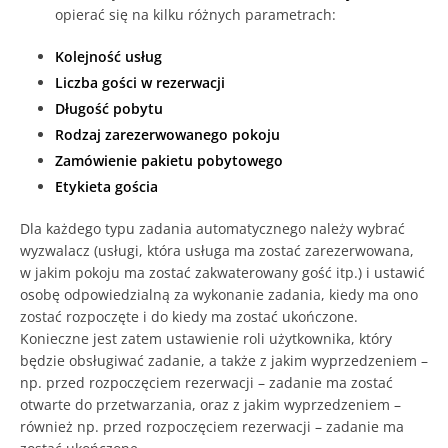
opierać się na kilku różnych parametrach:
Kolejność usług
Liczba gości w rezerwacji
Długość pobytu
Rodzaj zarezerwowanego pokoju
Zamówienie pakietu pobytowego
Etykieta gościa
Dla każdego typu zadania automatycznego należy wybrać
wyzwalacz (usługi, która usługa ma zostać zarezerwowana,
w jakim pokoju ma zostać zakwaterowany gość itp.) i ustawić
osobę odpowiedzialną za wykonanie zadania, kiedy ma ono
zostać rozpoczęte i do kiedy ma zostać ukończone.
Konieczne jest zatem ustawienie roli użytkownika, który
będzie obsługiwać zadanie, a także z jakim wyprzedzeniem –
np. przed rozpoczęciem rezerwacji – zadanie ma zostać
otwarte do przetwarzania, oraz z jakim wyprzedzeniem –
również np. przed rozpoczęciem rezerwacji – zadanie ma