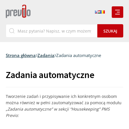
Strona główna
Zadania
Zadania automatyczne
Zadania automatyczne
Tworzenie zadań i przypisywanie ich konkretnym osobom
można również w pełni zautomatyzować za pomocą modułu
„Zadania automatyczne” w sekcji “Housekeeping” PMS
Previo: