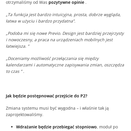
otrzymaliśmy od Was
pozytywne opinie
.
„Ta funkcja jest bardzo intuicyjna, prosta, dobrze wygląda,
łatwa w użyciu i bardzo przydatna”.
„Podoba mi się nowe Previo. Design jest bardziej przejrzysty
i nowoczesny, a praca na urządzeniach mobilnych jest
łatwiejsza. ”
„Doceniamy możliwość przełączania się między
kalendarzami i automatyczne zapisywania zmian, oszczędza
to czas ” .
Jak będzie postępnować przejście do P2?
Zmiana systemu musi być wygodna – i właśnie tak ją
zaprojektowaliśmy.
Wdrażanie będzie przebiegać stopniowo
, moduł po