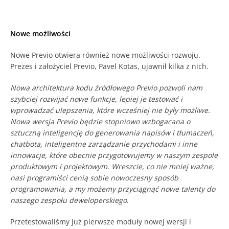
Nowe możliwości
Nowe Previo otwiera również nowe możliwości rozwoju.
Prezes i założyciel Previo, Pavel Kotas, ujawnił kilka z nich.
Nowa architektura kodu źródłowego Previo pozwoli nam
szybciej rozwijać nowe funkcje, lepiej je testować i
wprowadzać ulepszenia, które wcześniej nie były możliwe.
Nowa wersja Previo będzie stopniowo wzbogacana o
sztuczną inteligencję do generowania napisów i tłumaczeń,
chatbota, inteligentne zarządzanie przychodami i inne
innowacje, które obecnie przygotowujemy w naszym zespole
produktowym i projektowym. Wreszcie, co nie mniej ważne,
nasi programiści cenią sobie nowoczesny sposób
programowania, a my możemy przyciągnąć nowe talenty do
naszego zespołu deweloperskiego.
Przetestowaliśmy już pierwsze moduły nowej wersji i