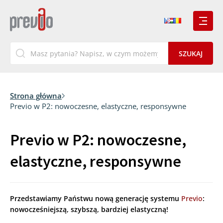
Strona główna
Previo w P2: nowoczesne, elastyczne, responsywne
Previo w P2: nowoczesne,
elastyczne, responsywne
Przedstawiamy Państwu nową generację systemu
Previo
:
nowocześniejszą, szybszą, bardziej elastyczną!