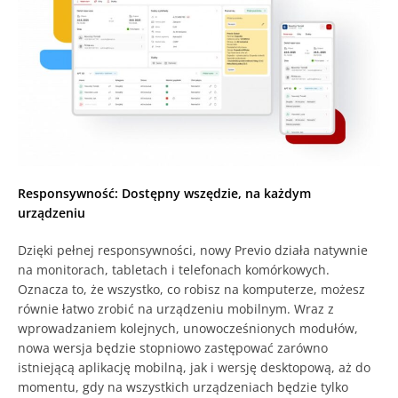
Responsywność: Dostępny wszędzie, na każdym
urządzeniu
Dzięki pełnej responsywności, nowy Previo działa natywnie
na monitorach, tabletach i telefonach komórkowych.
Oznacza to, że wszystko, co robisz na komputerze, możesz
równie łatwo zrobić na urządzeniu mobilnym. Wraz z
wprowadzaniem kolejnych, unowocześnionych modułów,
nowa wersja będzie stopniowo zastępować zarówno
istniejącą aplikację mobilną, jak i wersję desktopową, aż do
momentu, gdy na wszystkich urządzeniach będzie tylko