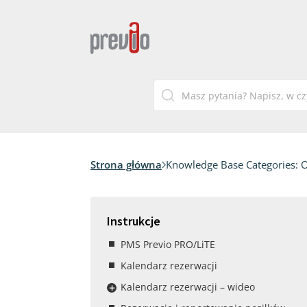
Strona główna
Knowledge Base Categories:
O
Instrukcje
PMS Previo PRO/LiTE
Kalendarz rezerwacji
Kalendarz rezerwacji – wideo