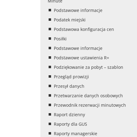
Minute
Podstawowe informacje
Podatek miejski
Podstawowa konfiguracja cen
Posiłki
Podstawowe informacje
Podstawowe ustawienia R+
Podziękowanie za pobyt – szablon
Przegląd prowizji
Przesył danych
Przetwarzanie danych osobowych
Przewodnik rezerwacji minutowych
Raport dzienny
Raporty dla GUS
Raporty managerskie