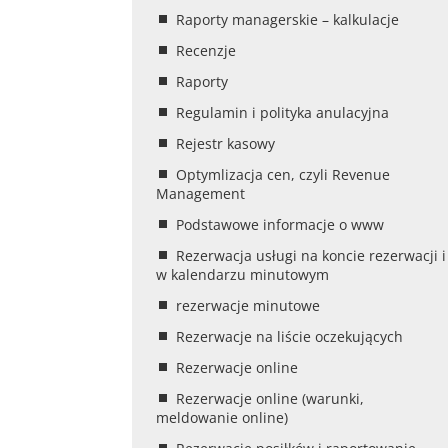
Raporty managerskie – kalkulacje
Recenzje
Raporty
Regulamin i polityka anulacyjna
Rejestr kasowy
Optymlizacja cen, czyli Revenue
Management
Podstawowe informacje o www
Rezerwacja usługi na koncie rezerwacji i
w kalendarzu minutowym
rezerwacje minutowe
Rezerwacje na liście oczekujących
Rezerwacje online
Rezerwacje online (warunki,
meldowanie online)