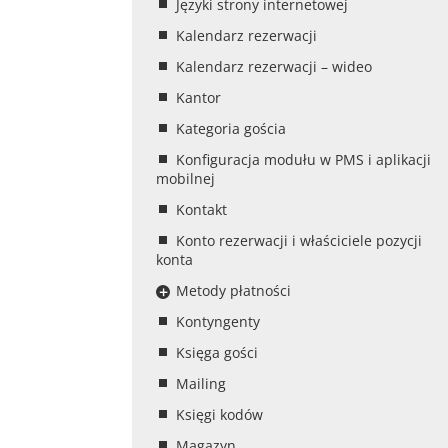
Języki strony internetowej
Kalendarz rezerwacji
Kalendarz rezerwacji – wideo
Kantor
Kategoria gościa
Konfiguracja modułu w PMS i aplikacji
mobilnej
Kontakt
Konto rezerwacji i właściciele pozycji
konta
Metody płatności
Kontyngenty
Księga gości
Mailing
Księgi kodów
Magazyn