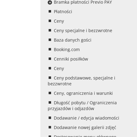
Bramka płatności Previo PAY
Płatności
Ceny
Ceny specjalne i bezzwrotne
Baza danych gości
Booking.com
Cenniki posiłków
Ceny
Ceny podstawowe, specjalne i
bezzwrotne
Ceny, ograniczenia i warunki
Długość pobytu / Ograniczenia
przyjazdów i odjazdów
Dodawanie / edycja wiadomości
Dodawanie nowej galerii zdjęć
Dostosowanie menu głównego