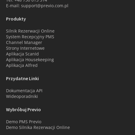
E-mail: support@previo.com.pl
Produkty
Silnik Rezerwacji Online
System Recepcyjny PMS
Channel Manager
Strony Internetowe
Aplikacja ScanId
Aplikacja Housekeeping
Aplikacja Alfred
Przydatne Linki
Dokumentacja API
Wideoporadniki
Wybróbuj Previo
Demo PMS Previo
Demo Silnika Rezerwacji Online