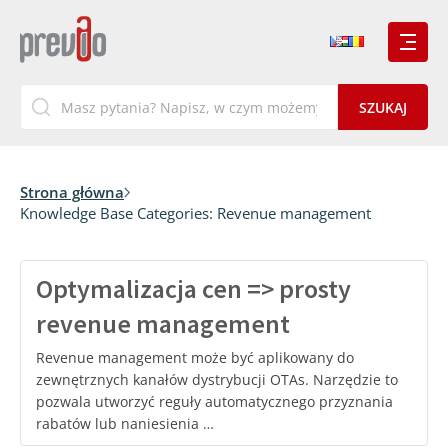
Strona główna
Knowledge Base Categories:
Revenue management
Optymalizacja cen => prosty
revenue management
Revenue management może być aplikowany do
zewnętrznych kanałów dystrybucji OTAs. Narzędzie to
pozwala utworzyć reguły automatycznego przyznania
rabatów lub naniesienia …