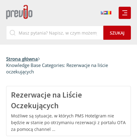
Strona główna
Knowledge Base Categories:
Rezerwacje na liście
oczekujących
Rezerwacje na Liście
Oczekujących
Możliwe są sytuacje, w których PMS Hotelgram nie
będzie w stanie po otrzymaniu rezerwacji z portalu OTA
za pomocą channel …