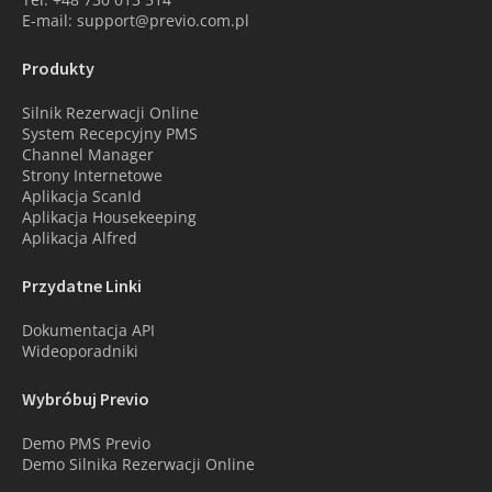
E-mail: support@previo.com.pl
Produkty
Silnik Rezerwacji Online
System Recepcyjny PMS
Channel Manager
Strony Internetowe
Aplikacja ScanId
Aplikacja Housekeeping
Aplikacja Alfred
Przydatne Linki
Dokumentacja API
Wideoporadniki
Wybróbuj Previo
Demo PMS Previo
Demo Silnika Rezerwacji Online