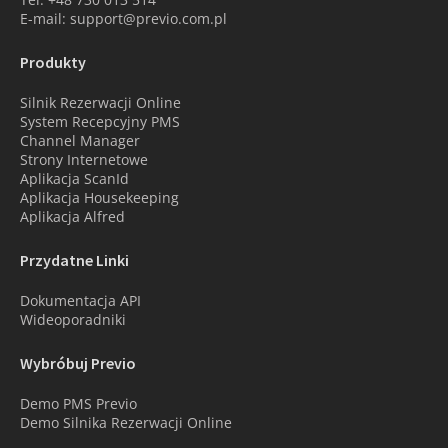
E-mail: support@previo.com.pl
Produkty
Silnik Rezerwacji Online
System Recepcyjny PMS
Channel Manager
Strony Internetowe
Aplikacja ScanId
Aplikacja Housekeeping
Aplikacja Alfred
Przydatne Linki
Dokumentacja API
Wideoporadniki
Wybróbuj Previo
Demo PMS Previo
Demo Silnika Rezerwacji Online