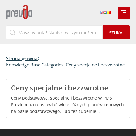
Strona główna
Knowledge Base Categories:
Ceny specjalne i bezzwrotne
Ceny specjalne i bezzwrotne
Ceny podstawowe, specjalne i bezzwrotne W PMS
Previo można ustawiać wiele różnych planów cenowych
na bazie podstawowego, liub też zupełnie …