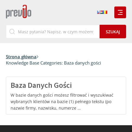
Strona główna
Knowledge Base Categories:
Baza danych gości
Baza Danych Gości
W bazie danych gości możesz filtrować i wyszukiwać
wybranych klientów na bazie (1) pełnego tekstu (po
nazwie firmy, nazwisku, numerze …