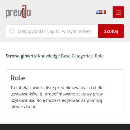
Strona główna
Knowledge Base Categories:
Role
Role
Ta tabela zawiera listę predefiniowanych ról dla
użytkowników, tj. predefiniowane zestawy praw
użytkownika. Rolę możesz edytować za pomocą
ołóweczka po …