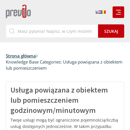
Strona główna
Knowledge Base Categories:
Usługa powiązana z obiektem
lub pomieszczeniem
Usługa powiązana z obiektem
lub pomieszczeniem
godzinowym/minutowym
Twoje usługi mogą być ograniczone pojemnością/liczbą
usług dostępnych jednocześnie. W takim przypadku