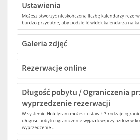
Ustawienia
Możesz stworzyć nieskończoną liczbę kalendarzy rezerwacj
bardzo przydatne, aby podzielić widok kalendarza na ka
Galeria zdjęć
Rezerwacje online
Długość pobytu / Ograniczenia pr
wyprzedzenie rezerwacji
W systemie Hotelgram możesz ustawić 3 rodzaje ogran
długość pobytu ograniczenie wyjazdów/przyjazdów w ko
wyprzedzenie …