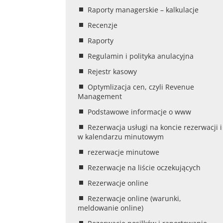
Raporty managerskie – kalkulacje
Recenzje
Raporty
Regulamin i polityka anulacyjna
Rejestr kasowy
Optymlizacja cen, czyli Revenue
Management
Podstawowe informacje o www
Rezerwacja usługi na koncie rezerwacji i
w kalendarzu minutowym
rezerwacje minutowe
Rezerwacje na liście oczekujących
Rezerwacje online
Rezerwacje online (warunki,
meldowanie online)