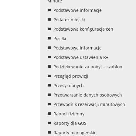
Minute
Podstawowe informacje
Podatek miejski
Podstawowa konfiguracja cen
Posiłki
Podstawowe informacje
Podstawowe ustawienia R+
Podziękowanie za pobyt – szablon
Przegląd prowizji
Przesył danych
Przetwarzanie danych osobowych
Przewodnik rezerwacji minutowych
Raport dzienny
Raporty dla GUS
Raporty managerskie