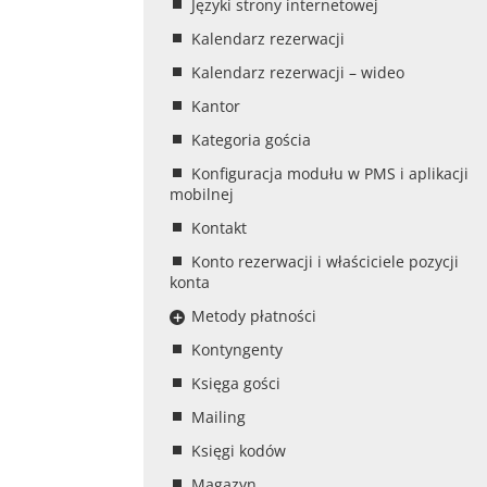
Języki strony internetowej
Kalendarz rezerwacji
Kalendarz rezerwacji – wideo
Kantor
Kategoria gościa
Konfiguracja modułu w PMS i aplikacji
mobilnej
Kontakt
Konto rezerwacji i właściciele pozycji
konta
Metody płatności
Kontyngenty
Księga gości
Mailing
Księgi kodów
Magazyn