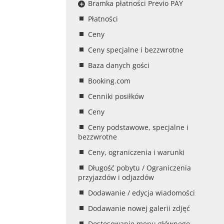
Bramka płatności Previo PAY
Płatności
Ceny
Ceny specjalne i bezzwrotne
Baza danych gości
Booking.com
Cenniki posiłków
Ceny
Ceny podstawowe, specjalne i
bezzwrotne
Ceny, ograniczenia i warunki
Długość pobytu / Ograniczenia
przyjazdów i odjazdów
Dodawanie / edycja wiadomości
Dodawanie nowej galerii zdjęć
Dostosowanie menu głównego