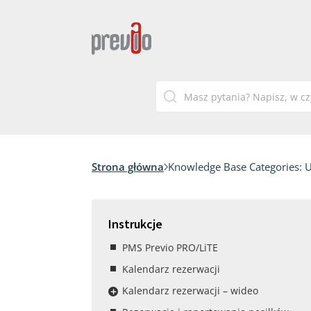
Strona główna
Knowledge Base Categories:
U
Instrukcje
PMS Previo PRO/LiTE
Kalendarz rezerwacji
Kalendarz rezerwacji – wideo